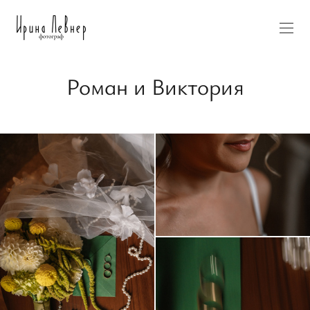
Роман и Виктория