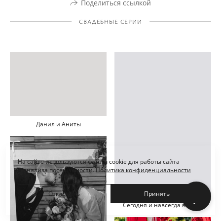
Поделиться ссылкой
СВАДЕБНЫЕ СЕРИИ
Данил и Аниты
На сайте используются файлы cookie для работы сайта
и анализа посещаемости.
Политика конфиденциальности
Отклонить
Принять
Сегодня и навсегда вместе